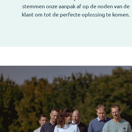
stemmen onze aanpak af op de noden van de
klant om tot de perfecte oplossing te komen.