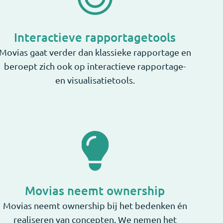
Interactieve rapportagetools
Movias gaat verder dan klassieke rapportage en
beroept zich ook op interactieve rapportage-
en visualisatietools.
Movias neemt ownership
Movias neemt ownership bij het bedenken én
realiseren van concepten. We nemen het