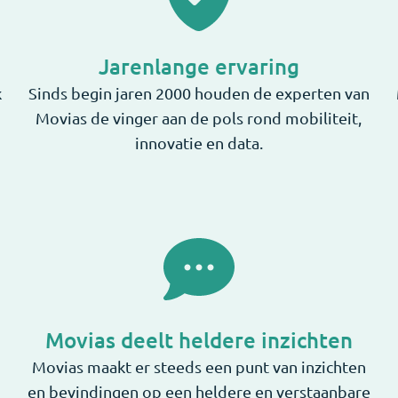
Jarenlange ervaring
k
Sinds begin jaren 2000 houden de experten van
Movias de vinger aan de pols rond mobiliteit,
innovatie en data.
Movias deelt heldere inzichten
Movias maakt er steeds een punt van inzichten
en bevindingen op een heldere en verstaanbare