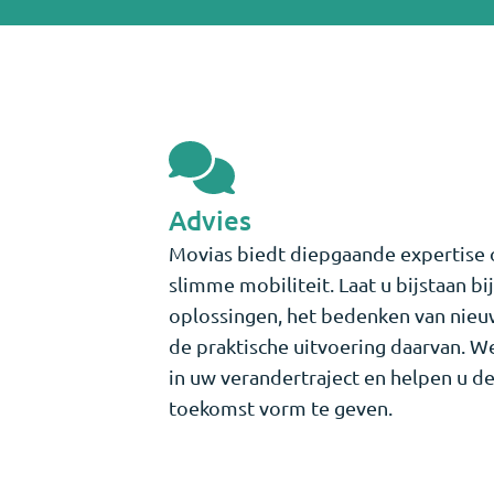
Advies
Movias biedt diepgaande expertise 
slimme mobiliteit. Laat u bijstaan bi
oplossingen, het bedenken van nieu
de praktische uitvoering daarvan. 
in uw verandertraject en helpen u de
toekomst vorm te geven.