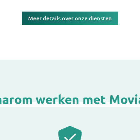
Meer details over onze diensten
arom werken met Movi