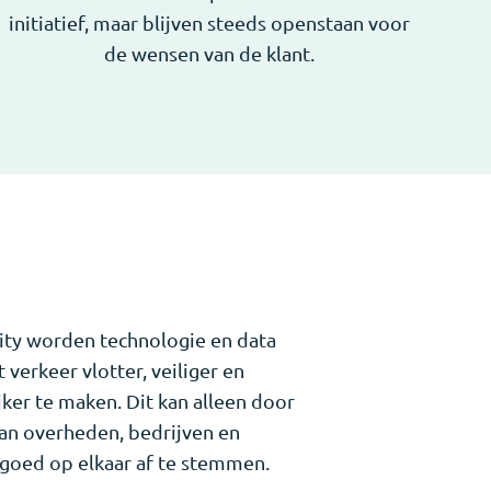
initiatief, maar blijven steeds openstaan voor
de wensen van de klant.
ity worden technologie en data
 verkeer vlotter, veiliger en
jker te maken. Dit kan alleen door
an overheden, bedrijven en
goed op elkaar af te stemmen.