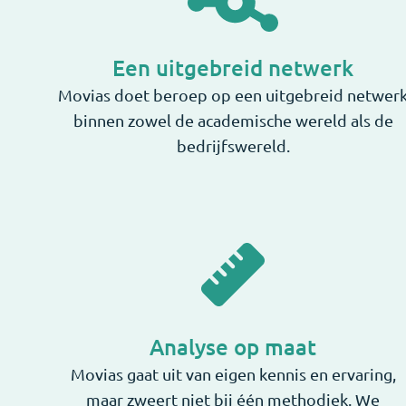
Een uitgebreid netwerk
Movias doet beroep op een uitgebreid netwer
binnen zowel de academische wereld als de
bedrijfswereld.
Analyse op maat
Movias gaat uit van eigen kennis en ervaring,
maar zweert niet bij één methodiek. We